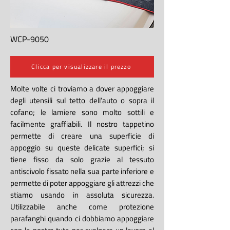
WCP-9050
Clicca per visualizzare il prezzo
Molte volte ci troviamo a dover appoggiare
degli utensili sul tetto dell’auto o sopra il
cofano; le lamiere sono molto sottili e
facilmente graffiabili. Il nostro tappetino
permette di creare una superficie di
appoggio su queste delicate superfici; si
tiene fisso da solo grazie al tessuto
antiscivolo fissato nella sua parte inferiore e
permette di poter appoggiare gli attrezzi che
stiamo usando in assoluta sicurezza.
Utilizzabile anche come protezione
parafanghi quando ci dobbiamo appoggiare