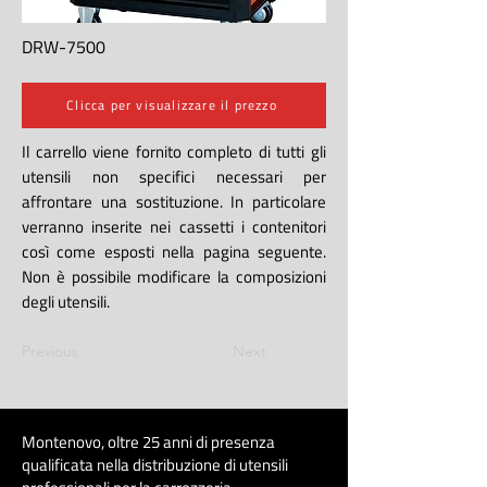
DRW-7500
Clicca per visualizzare il prezzo
Il carrello viene fornito completo di tutti gli
utensili non specifici necessari per
affrontare una sostituzione. In particolare
verranno inserite nei cassetti i contenitori
così come esposti nella pagina seguente.
Non è possibile modificare la composizioni
degli utensili.
Previous
Next
Montenovo, oltre 25 anni di presenza
qualificata nella distribuzione di utensili