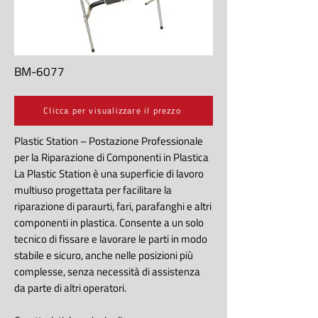
BM-6077
Clicca per visualizzare il prezzo
Plastic Station – Postazione Professionale
per la Riparazione di Componenti in Plastica
La Plastic Station è una superficie di lavoro
multiuso progettata per facilitare la
riparazione di paraurti, fari, parafanghi e altri
componenti in plastica. Consente a un solo
tecnico di fissare e lavorare le parti in modo
stabile e sicuro, anche nelle posizioni più
complesse, senza necessità di assistenza
da parte di altri operatori.