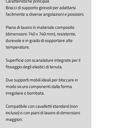
Caratteristiche principali
Bracci di supporto girevoli per adattarsi
facilmente a diverse angolazioni e posizioni.
Piano di lavoro in materiale composito
(dimensioni: 740 x 740 mm), resistente,
durevole e in grado di sopportare alte
temperature.
Superficie con scanalature integrate per il
fissaggio degli elastici di tenuta.
Due supporti mobili ideali per bloccare in
modo sicuro componenti dalla forma
irregolare o bombata.
Compatibile con cavalletti standard (non
incluso) o con piani di lavoro di dimensioni
maggiori.