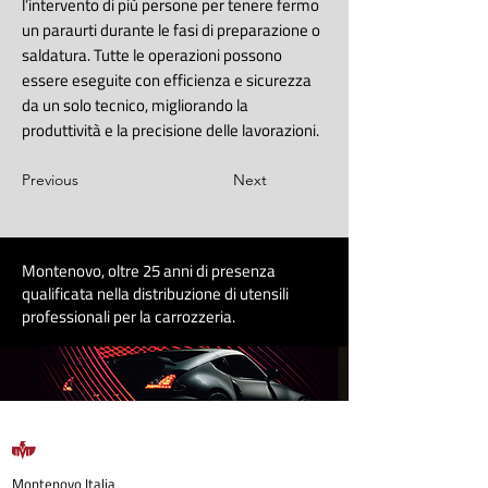
l’intervento di più persone per tenere fermo
un paraurti durante le fasi di preparazione o
saldatura. Tutte le operazioni possono
essere eseguite con efficienza e sicurezza
da un solo tecnico, migliorando la
produttività e la precisione delle lavorazioni.
Previous
Next
Montenovo, oltre 25 anni di presenza
qualificata nella distribuzione di utensili
professionali per la carrozzeri
a
.
Montenovo
Italia