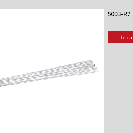
5003-R7
Clicca