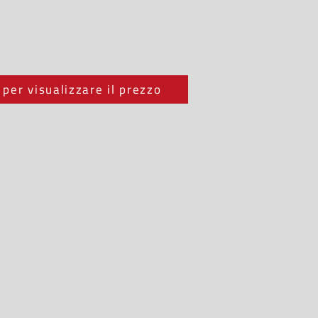
 per visualizzare il prezzo