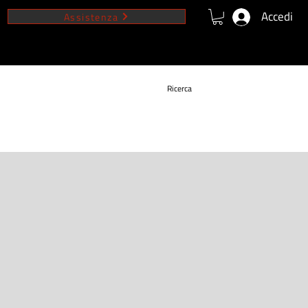
Accedi
Assistenza
VIDEO
NEWS