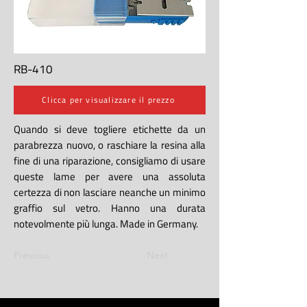
RB-410
Clicca per visualizzare il prezzo
Quando si deve togliere etichette da un
parabrezza nuovo, o raschiare la resina alla
fine di una riparazione, consigliamo di usare
queste lame per avere una assoluta
certezza di non lasciare neanche un minimo
graffio sul vetro. Hanno una durata
notevolmente più lunga. Made in Germany.
Previous
Next