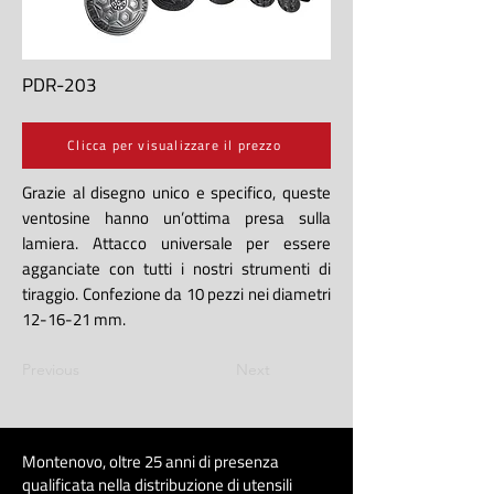
PDR-203
Clicca per visualizzare il prezzo
Grazie al disegno unico e specifico, queste
ventosine hanno un’ottima presa sulla
lamiera. Attacco universale per essere
agganciate con tutti i nostri strumenti di
tiraggio. Confezione da 10 pezzi nei diametri
12-16-21 mm.
Previous
Next
Montenovo, oltre 25 anni di presenza
qualificata nella distribuzione di utensili