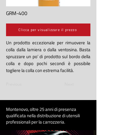
GRM-400
Clicca per visualizzare il prezzo
Un prodotto eccezionale per rimuovere la
colla dalla lamiera o dalla ventosina. Basta
spruzzare un po’ di prodotto sul bordo della
colla e dopo pochi secondi è possibile
togliere la colla con estrema facilità.
Previous
Next
Montenovo, oltre 25 anni di presenza
qualificata nella distribuzione di utensili
professionali per la carrozzeri
a
.