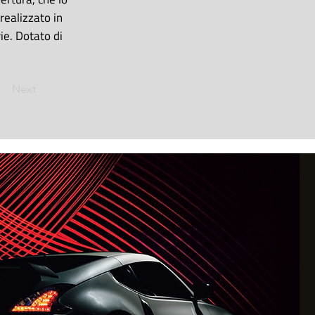
realizzato in
ie. Dotato di
Next