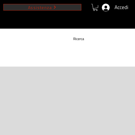
Accedi
Assistenza
VIDEO
NEWS