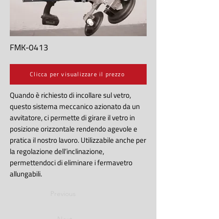
FMK-0413
Clicca per visualizzare il prezzo
Quando è richiesto di incollare sul vetro,
questo sistema meccanico azionato da un
avvitatore, ci permette di girare il vetro in
posizione orizzontale rendendo agevole e
pratica il nostro lavoro. Utilizzabile anche per
la regolazione dell’inclinazione,
permettendoci di eliminare i fermavetro
allungabili.
Previous
Next