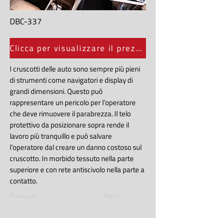
DBC-337
Clicca per visualizzare il prezzo
I cruscotti delle auto sono sempre più pieni
di strumenti come navigatori e display di
grandi dimensioni. Questo può
rappresentare un pericolo per l’operatore
che deve rimuovere il parabrezza. Il telo
protettivo da posizionare sopra rende il
lavoro più tranquillo e può salvare
l’operatore dal creare un danno costoso sul
cruscotto. In morbido tessuto nella parte
superiore e con rete antiscivolo nella parte a
contatto.
Previous
Next