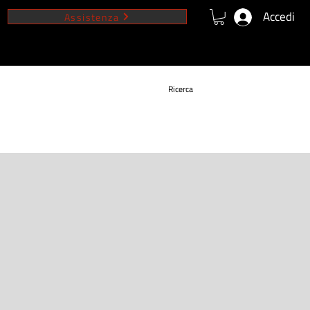
Accedi
Assistenza
VIDEO
NEWS