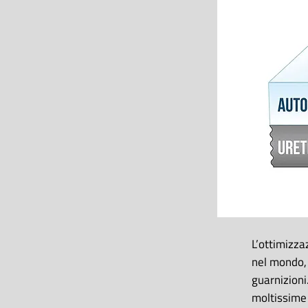
L’ottimizza
nel mondo, 
guarnizioni
moltissime 