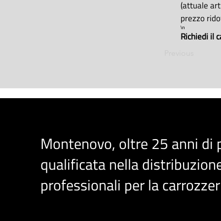
(attuale art
prezzo rido
\n
Richiedi il
Previous
Montenovo, oltre 25 anni di
qualificata nella distribuzione
professionali per la carrozzer