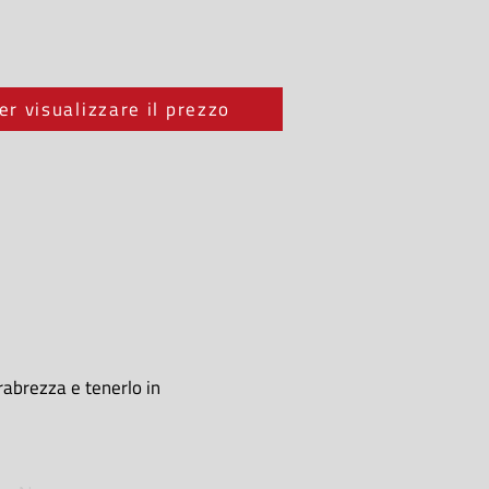
er visualizzare il prezzo
rabrezza e tenerlo in