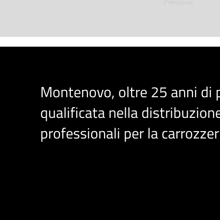
Previous
Montenovo, oltre 25 anni di
qualificata nella distribuzione
professionali per la carrozzer