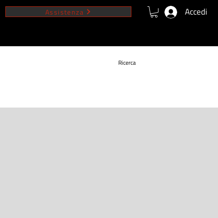
Accedi
Assistenza
VIDEO
NEWS